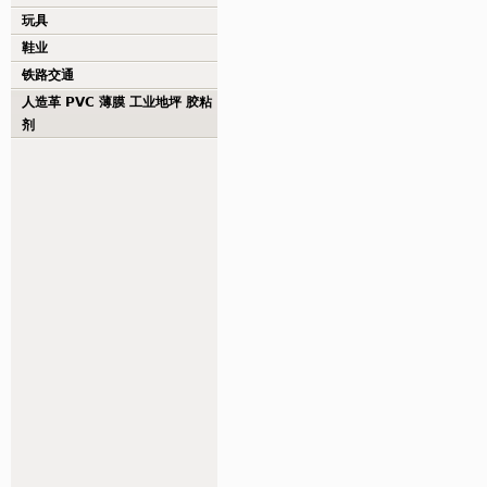
玩具
鞋业
铁路交通
人造革 PVC 薄膜 工业地坪 胶粘
剂